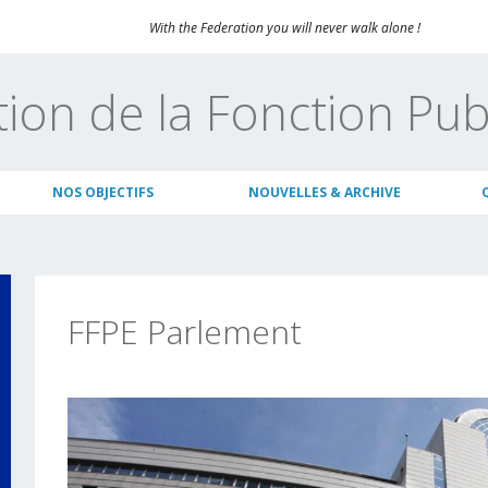
With the Federation you will never walk alone !
tion de la Fonction Pu
NOS OBJECTIFS
NOUVELLES & ARCHIVE
FFPE Parlement