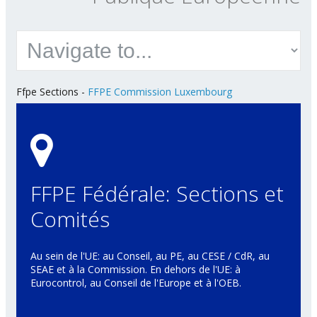
Ffpe Sections
-
FFPE Commission Luxembourg
FFPE Fédérale: Sections et
Comités
Au sein de l'UE: au Conseil, au PE, au CESE / CdR, au
SEAE et à la Commission. En dehors de l'UE: à
Eurocontrol, au Conseil de l'Europe et à l'OEB.