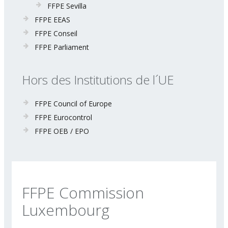
FFPE Sevilla
FFPE EEAS
FFPE Conseil
FFPE Parliament
Hors des Institutions de l´UE
FFPE Council of Europe
FFPE Eurocontrol
FFPE OEB / EPO
FFPE Commission
Luxembourg