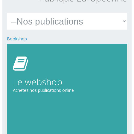
Bookshop
Le webshop
Achetez nos publications online