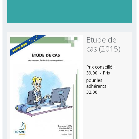
Etude de
cas (2015)
Prix conseillé :
39,00  - Prix
pour les
adhérents :
32,00 