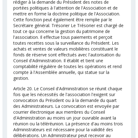
rédiger à la demande du Président des notes de
portées politiques à l'attention de l'Association et de
mettre en forme la doctrine politique de l'Association.
Cette fonction peut également être remplie par le
Secrétaire général. Trésorier Le Trésorier est chargé de
tout ce qui concerne la gestion du patrimoine de
l'association. Il effectue tous paiements et perçoit
toutes recettes sous la surveillance du Président. Les
achats et ventes de valeurs mobilières constituant le
fonds de réserve sont effectués avec l'autorisation du
Conseil d'Administration. Il établit et tient une
comptabilité régulière de toutes les opérations et rend
compte à l'Assemblée annuelle, qui statue sur la
gestion.
Article 20. Le Conseil d'Administration se réunit chaque
fois que les nécessités de l'association l'exigent sur
convocation du Président ou à la demande du quart
des Administrateurs. La convocation est envoyée par
courrier électronique aux membres du Conseil
d'Administration au moins un jour ouvrable avant la
réunion ou la téléréunion. La présence d'au moins trois
Administrateurs est nécessaire pour la validité des
délibérations. Un Administrateur peut recevoir au