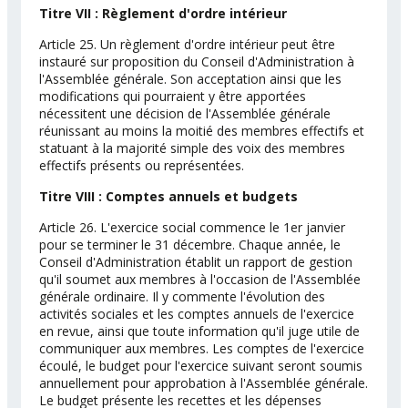
Titre VII : Règlement d'ordre intérieur
Article 25. Un règlement d'ordre intérieur peut être
instauré sur proposition du Conseil d'Administration à
l'Assemblée générale. Son acceptation ainsi que les
modifications qui pourraient y être apportées
nécessitent une décision de l'Assemblée générale
réunissant au moins la moitié des membres effectifs et
statuant à la majorité simple des voix des membres
effectifs présents ou représentées.
Titre VIII : Comptes annuels et budgets
Article 26. L'exercice social commence le 1er janvier
pour se terminer le 31 décembre. Chaque année, le
Conseil d'Administration établit un rapport de gestion
qu'il soumet aux membres à l'occasion de l'Assemblée
générale ordinaire. Il y commente l'évolution des
activités sociales et les comptes annuels de l'exercice
en revue, ainsi que toute information qu'il juge utile de
communiquer aux membres. Les comptes de l'exercice
écoulé, le budget pour l'exercice suivant seront soumis
annuellement pour approbation à l'Assemblée générale.
Le budget présente les recettes et les dépenses