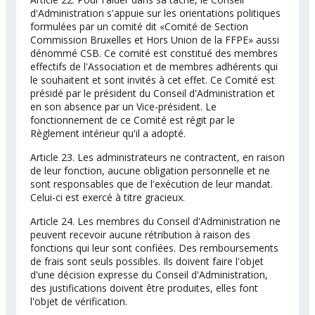
d'Administration s'appuie sur les orientations politiques
formulées par un comité dit «Comité de Section
Commission Bruxelles et Hors Union de la FFPE» aussi
dénommé CSB. Ce comité est constitué des membres
effectifs de l'Association et de membres adhérents qui
le souhaitent et sont invités à cet effet. Ce Comité est
présidé par le président du Conseil d'Administration et
en son absence par un Vice-président. Le
fonctionnement de ce Comité est régit par le
Règlement intérieur qu'il a adopté.
Article 23. Les administrateurs ne contractent, en raison
de leur fonction, aucune obligation personnelle et ne
sont responsables que de l'exécution de leur mandat.
Celui-ci est exercé à titre gracieux.
Article 24. Les membres du Conseil d'Administration ne
peuvent recevoir aucune rétribution à raison des
fonctions qui leur sont confiées. Des remboursements
de frais sont seuls possibles. Ils doivent faire l'objet
d'une décision expresse du Conseil d'Administration,
des justifications doivent être produites, elles font
l'objet de vérification.