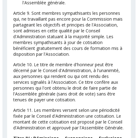
l'Assemblée générale.
Article 9. Sont membres sympathisants les personnes
qui, ne travaillant pas encore pour la Commission mais
partageant les objectifs et principes de l'Association,
sont admises en cette qualité par le Conseil
d'Administration statuant à la majorité simple. Les
membres sympathisants à jour de cotisation
bénéficient gratuitement des cours de formation mis à
disposition par l'Association.
Article 10. Le titre de membre d'honneur peut être
décerné par le Conseil d'Administration, à l'unanimité,
aux personnes qui rendent ou qui ont rendu des
services signalés à l'Association. Ce titre confère aux
personnes qui l'ont obtenu le droit de faire partie de
l'Assemblée générale (sans droit de vote) sans être
tenues de payer une cotisation.
Article 11. Les membres versent selon une périodicité
fixée par le Conseil d'Administration une cotisation. Le
montant de cette cotisation est proposé par le Conseil
d'Administration et approuvé par l'Assemblée Générale.