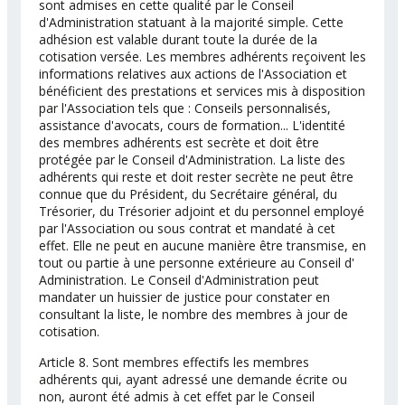
sont admises en cette qualité par le Conseil
d'Administration statuant à la majorité simple. Cette
adhésion est valable durant toute la durée de la
cotisation versée. Les membres adhérents reçoivent les
informations relatives aux actions de l'Association et
bénéficient des prestations et services mis à disposition
par l'Association tels que : Conseils personnalisés,
assistance d'avocats, cours de formation... L'identité
des membres adhérents est secrète et doit être
protégée par le Conseil d'Administration. La liste des
adhérents qui reste et doit rester secrète ne peut être
connue que du Président, du Secrétaire général, du
Trésorier, du Trésorier adjoint et du personnel employé
par l'Association ou sous contrat et mandaté à cet
effet. Elle ne peut en aucune manière être transmise, en
tout ou partie à une personne extérieure au Conseil d'
Administration. Le Conseil d'Administration peut
mandater un huissier de justice pour constater en
consultant la liste, le nombre des membres à jour de
cotisation.
Article 8. Sont membres effectifs les membres
adhérents qui, ayant adressé une demande écrite ou
non, auront été admis à cet effet par le Conseil