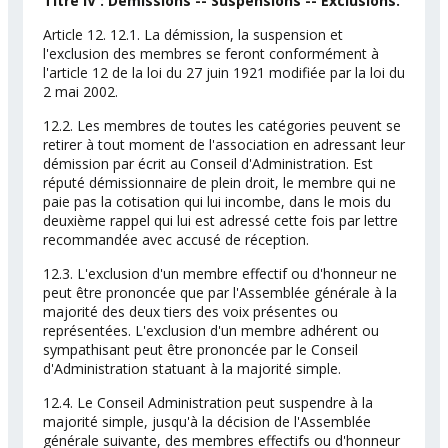
Titre IV : Démissions -- Suspensions -- Exclusions.
Article 12. 12.1. La démission, la suspension et
l'exclusion des membres se feront conformément à
l'article 12 de la loi du 27 juin 1921 modifiée par la loi du
2 mai 2002.
12.2. Les membres de toutes les catégories peuvent se
retirer à tout moment de l'association en adressant leur
démission par écrit au Conseil d'Administration. Est
réputé démissionnaire de plein droit, le membre qui ne
paie pas la cotisation qui lui incombe, dans le mois du
deuxième rappel qui lui est adressé cette fois par lettre
recommandée avec accusé de réception.
12.3. L'exclusion d'un membre effectif ou d'honneur ne
peut être prononcée que par l'Assemblée générale à la
majorité des deux tiers des voix présentes ou
représentées. L'exclusion d'un membre adhérent ou
sympathisant peut être prononcée par le Conseil
d'Administration statuant à la majorité simple.
12.4. Le Conseil Administration peut suspendre à la
majorité simple, jusqu'à la décision de l'Assemblée
générale suivante, des membres effectifs ou d'honneur