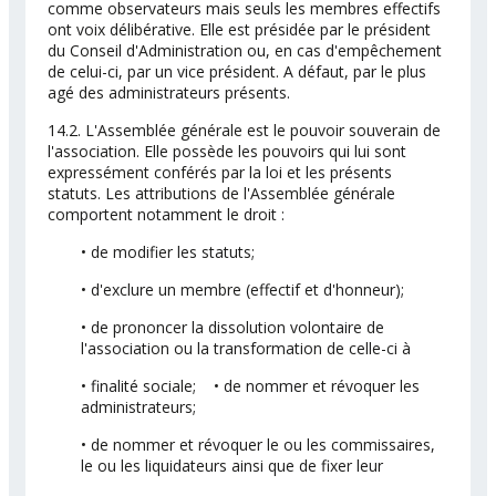
comme observateurs mais seuls les membres effectifs
ont voix délibérative. Elle est présidée par le président
du Conseil d'Administration ou, en cas d'empêchement
de celui-ci, par un vice président. A défaut, par le plus
agé des administrateurs présents.
14.2. L'Assemblée générale est le pouvoir souverain de
l'association. Elle possède les pouvoirs qui lui sont
expressément conférés par la loi et les présents
statuts. Les attributions de l'Assemblée générale
comportent notamment le droit :
• de modifier les statuts;
• d'exclure un membre (effectif et d'honneur);
• de prononcer la dissolution volontaire de
l'association ou la transformation de celle-ci à
• finalité sociale; • de nommer et révoquer les
administrateurs;
• de nommer et révoquer le ou les commissaires,
le ou les liquidateurs ainsi que de fixer leur