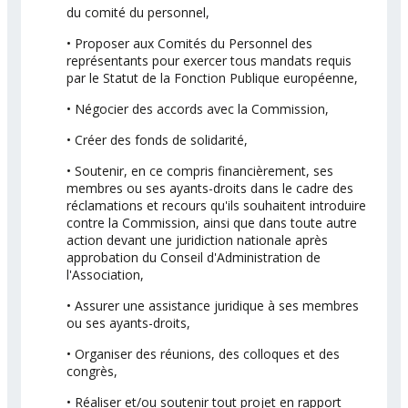
du comité du personnel,
• Proposer aux Comités du Personnel des
représentants pour exercer tous mandats requis
par le Statut de la Fonction Publique européenne,
• Négocier des accords avec la Commission,
• Créer des fonds de solidarité,
• Soutenir, en ce compris financièrement, ses
membres ou ses ayants-droits dans le cadre des
réclamations et recours qu'ils souhaitent introduire
contre la Commission, ainsi que dans toute autre
action devant une juridiction nationale après
approbation du Conseil d'Administration de
l'Association,
• Assurer une assistance juridique à ses membres
ou ses ayants-droits,
• Organiser des réunions, des colloques et des
congrès,
• Réaliser et/ou soutenir tout projet en rapport