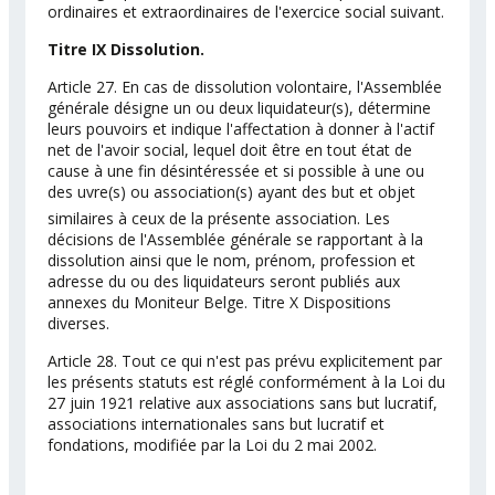
ordinaires et extraordinaires de l'exercice social suivant.
Titre IX Dissolution.
Article 27. En cas de dissolution volontaire, l'Assemblée
générale désigne un ou deux liquidateur(s), détermine
leurs pouvoirs et indique l'affectation à donner à l'actif
net de l'avoir social, lequel doit être en tout état de
cause à une fin désintéressée et si possible à une ou
des uvre(s) ou association(s) ayant des but et objet
similaires à ceux de la présente association. Les
décisions de l'Assemblée générale se rapportant à la
dissolution ainsi que le nom, prénom, profession et
adresse du ou des liquidateurs seront publiés aux
annexes du Moniteur Belge. Titre X Dispositions
diverses.
Article 28. Tout ce qui n'est pas prévu explicitement par
les présents statuts est réglé conformément à la Loi du
27 juin 1921 relative aux associations sans but lucratif,
associations internationales sans but lucratif et
fondations, modifiée par la Loi du 2 mai 2002.