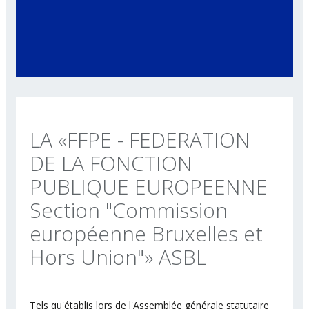
LA «FFPE - FEDERATION
DE LA FONCTION
PUBLIQUE EUROPEENNE
Section "Commission
européenne Bruxelles et
Hors Union"» ASBL
Tels qu'établis lors de l'Assemblée générale statutaire