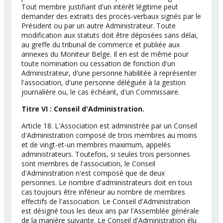
Tout membre justifiant d'un intérêt légitime peut
demander des extraits des procès-verbaux signés par le
Président ou par un autre Administrateur. Toute
modification aux statuts doit être déposées sans délai,
au greffe du tribunal de commerce et publiée aux
annexes du Moniteur Belge. Il en est de même pour
toute nomination ou cessation de fonction d'un
Administrateur, d'une personne habilitée à représenter
l'association, d'une personne déléguée à la gestion
journalière ou, le cas échéant, d'un Commissaire.
Titre VI : Conseil d'Administration.
Article 18. L'Association est administrée par un Conseil
d'Administration composé de trois membres au moins
et de vingt-et-un membres maximum, appelés
administrateurs. Toutefois, si seules trois personnes
sont membres de l'association, le Conseil
d'Administration n'est composé que de deux
personnes. Le nombre d'administrateurs doit en tous
cas toujours être inférieur au nombre de membres
effectifs de l'association. Le Conseil d'Administration
est désigné tous les deux ans par l'Assemblée générale
de la manière suivante. Le Conseil d'Administration élu