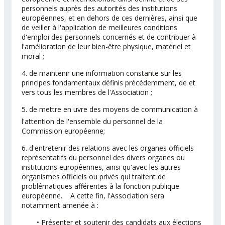
personnels auprès des autorités des institutions
européennes, et en dehors de ces dernières, ainsi que
de veiller à l'application de meilleures conditions
d'emploi des personnels concernés et de contribuer à
l'amélioration de leur bien-être physique, matériel et
moral ;
4. de maintenir une information constante sur les
principes fondamentaux définis précédemment, de et
vers tous les membres de l'Association ;
5. de mettre en uvre des moyens de communication à
l'attention de l'ensemble du personnel de la
Commission européenne;
6. d'entretenir des relations avec les organes officiels
représentatifs du personnel des divers organes ou
institutions européennes, ainsi qu'avec les autres
organismes officiels ou privés qui traitent de
problématiques afférentes à la fonction publique
européenne. A cette fin, l'Association sera
notamment amenée à :
• Présenter et soutenir des candidats aux élections