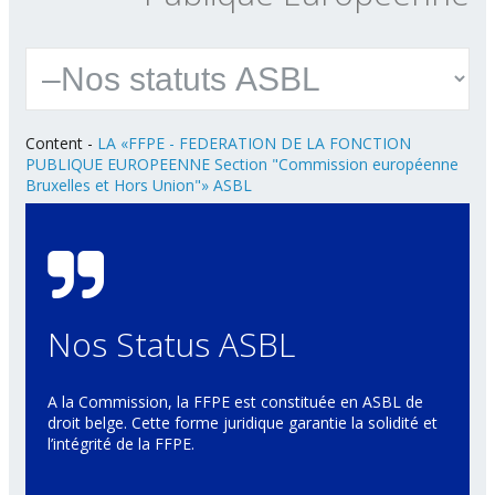
Content
-
LA «FFPE - FEDERATION DE LA FONCTION
PUBLIQUE EUROPEENNE Section "Commission européenne
Bruxelles et Hors Union"» ASBL
Nos Status ASBL
A la Commission, la FFPE est constituée en ASBL de
droit belge. Cette forme juridique garantie la solidité et
l’intégrité de la FFPE.