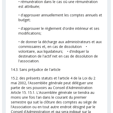
• rémunération dans le cas où une rémunération
est attribuée;
• d'approuver annuellement les comptes annuels et
budget;
• d'approuver le règlement d'ordre intérieur et ses
modifications;
• de donner la décharge aux administrateurs et aux
commissaires et, en cas de dissolution •
volontaire, aux liquidateurs; • d'indiquer la
destination de l'actif net en cas de dissolution de
l'association.
14.3. Sans préjudice de l'article
15.2. des présents statuts et l'article 4 de la Loi du 2
mai 2002, l'Assemblée générale peut déléguer une
partie de ses pouvoirs au Conseil d'Administration
Article 15. 15.1. L'Assemblée générale se tiendra au
moins une fois l'an dans le courant du premier
semestre qui suit la clôture des comptes au siège de
l'Association ou en tout autre endroit désigné par le
Conseil d'Administration et qui sera indiqué sur la