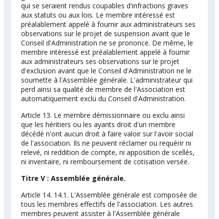
qui se seraient rendus coupables d'infractions graves
aux statuts ou aux lois. Le membre intéressé est
préalablement appelé à fournir aux administrateurs ses
observations sur le projet de suspension avant que le
Conseil d'Administration ne se prononce. De même, le
membre intéressé est préalablement appelé à fournir
aux administrateurs ses observations sur le projet
d'exclusion avant que le Conseil d'Administration ne le
soumette à l'Assemblée générale. L'administrateur qui
perd ainsi sa qualité de membre de l'Association est
automatiquement exclu du Conseil d'Administration.
Article 13. Le membre démissionnaire ou exclu ainsi
que les héritiers ou les ayants droit d'un membre
décédé n'ont aucun droit à faire valoir sur l'avoir social
de l'association. Ils ne peuvent réclamer ou requérir ni
relevé, ni reddition de compte, ni apposition de scellés,
ni inventaire, ni remboursement de cotisation versée.
Titre V : Assemblée générale.
Article 14. 14.1. L'Assemblée générale est composée de
tous les membres effectifs de l'association. Les autres
membres peuvent assister à l'Assemblée générale