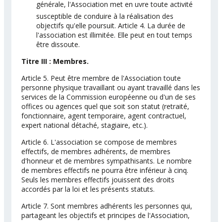
générale, l'Association met en uvre toute activité
susceptible de conduire à la réalisation des
objectifs qu'elle poursuit. Article 4. La durée de
l'association est illimitée. Elle peut en tout temps
être dissoute.
Titre III : Membres.
Article 5. Peut être membre de l'Association toute
personne physique travaillant ou ayant travaillé dans les
services de la Commission européenne ou d'un de ses
offices ou agences quel que soit son statut (retraité,
fonctionnaire, agent temporaire, agent contractuel,
expert national détaché, stagiaire, etc.).
Article 6. L'association se compose de membres
effectifs, de membres adhérents, de membres
d'honneur et de membres sympathisants. Le nombre
de membres effectifs ne pourra être inférieur à cinq.
Seuls les membres effectifs jouissent des droits
accordés par la loi et les présents statuts.
Article 7. Sont membres adhérents les personnes qui,
partageant les objectifs et principes de l'Association,