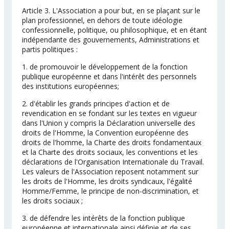
Article 3. L'Association a pour but, en se plaçant sur le
plan professionnel, en dehors de toute idéologie
confessionnelle, politique, ou philosophique, et en étant
indépendante des gouvernements, Administrations et
partis politiques :
1. de promouvoir le développement de la fonction
publique européenne et dans l'intérêt des personnels
des institutions européennes;
2. d'établir les grands principes d'action et de
revendication en se fondant sur les textes en vigueur
dans l'Union y compris la Déclaration universelle des
droits de l'Homme, la Convention européenne des
droits de l'homme, la Charte des droits fondamentaux
et la Charte des droits sociaux, les conventions et les
déclarations de l'Organisation Internationale du Travail.
Les valeurs de l'Association reposent notamment sur
les droits de l'Homme, les droits syndicaux, l'égalité
Homme/Femme, le principe de non-discrimination, et
les droits sociaux ;
3. de défendre les intérêts de la fonction publique
européenne et internationale ainsi définie et de ses