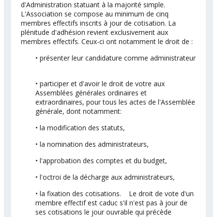
d'Administration statuant à la majorité simple.
L'Association se compose au minimum de cinq
membres effectifs inscrits à jour de cotisation. La
plénitude d'adhésion revient exclusivement aux
membres effectifs. Ceux-ci ont notamment le droit de :
• présenter leur candidature comme administrateur
• participer et d'avoir le droit de votre aux
Assemblées générales ordinaires et
extraordinaires, pour tous les actes de l'Assemblée
générale, dont notamment:
• la modification des statuts,
• la nomination des administrateurs,
• l'approbation des comptes et du budget,
• l'octroi de la décharge aux administrateurs,
• la fixation des cotisations. Le droit de vote d'un
membre effectif est caduc s'il n'est pas à jour de
ses cotisations le jour ouvrable qui précède