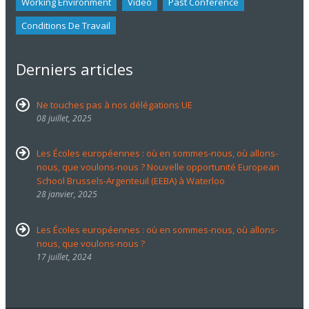
Working Environment
Video
Past Conference
Conditions De Travail
Derniers articles
Ne touches pas à nos délégations UE
08 juillet, 2025
Les Écoles européennes : où en sommes-nous, où allons-
nous, que voulons-nous ? Nouvelle opportunité European
School Brussels-Argenteuil (EEBA) à Waterloo
28 janvier, 2025
Les Écoles européennes : où en sommes-nous, où allons-
nous, que voulons-nous ?
17 juillet, 2024