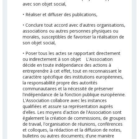
avec son objet social,
• Réaliser et diffuser des publications,
• Conclure tout accord avec d'autres organisations,
associations ou autres personnes physiques ou
morales, susceptibles de favoriser la réalisation de
son objet social,
• Poser tous les actes se rapportant directement
ou indirectement à son objet L'Association
décide en toute indépendance des actions à
entreprendre à cet effet, tout en reconnaissant le
caractère spécifique des institutions européennes,
la responsabilité propre des autorités
communautaires et la nécessité de préserver
l'indépendance de la fonction publique européenne.
L'Association collabore avec les instances
qualifiées et assure sa représentation auprès
d'elles. Les moyens d'action de l'Association sont
également la création de commissions, de groupes
de travail, l'organisation de réunions, conférences
et colloques, la rédaction et la diffusion de notes,
bulletins ou autres documents; d'une manière