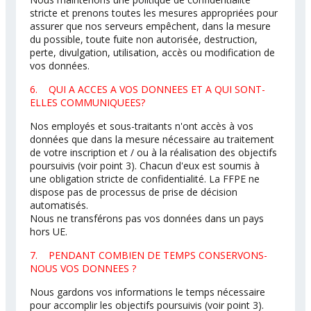
stricte et prenons toutes les mesures appropriées pour
assurer que nos serveurs empêchent, dans la mesure
du possible, toute fuite non autorisée, destruction,
perte, divulgation, utilisation, accès ou modification de
vos données.
6. QUI A ACCES A VOS DONNEES ET A QUI SONT-
ELLES COMMUNIQUEES?
Nos employés et sous-traitants n'ont accès à vos
données que dans la mesure nécessaire au traitement
de votre inscription et / ou à la réalisation des objectifs
poursuivis (voir point 3). Chacun d'eux est soumis à
une obligation stricte de confidentialité. La FFPE ne
dispose pas de processus de prise de décision
automatisés.
Nous ne transférons pas vos données dans un pays
hors UE.
7. PENDANT COMBIEN DE TEMPS CONSERVONS-
NOUS VOS DONNEES ?
Nous gardons vos informations le temps nécessaire
pour accomplir les objectifs poursuivis (voir point 3).