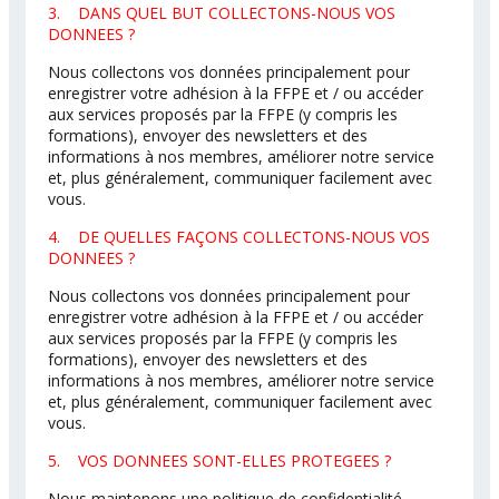
3. DANS QUEL BUT COLLECTONS-NOUS VOS
DONNEES ?
Nous collectons vos données principalement pour
enregistrer votre adhésion à la FFPE et / ou accéder
aux services proposés par la FFPE (y compris les
formations), envoyer des newsletters et des
informations à nos membres, améliorer notre service
et, plus généralement, communiquer facilement avec
vous.
4. DE QUELLES FAÇONS COLLECTONS-NOUS VOS
DONNEES ?
Nous collectons vos données principalement pour
enregistrer votre adhésion à la FFPE et / ou accéder
aux services proposés par la FFPE (y compris les
formations), envoyer des newsletters et des
informations à nos membres, améliorer notre service
et, plus généralement, communiquer facilement avec
vous.
5. VOS DONNEES SONT-ELLES PROTEGEES ?
Nous maintenons une politique de confidentialité