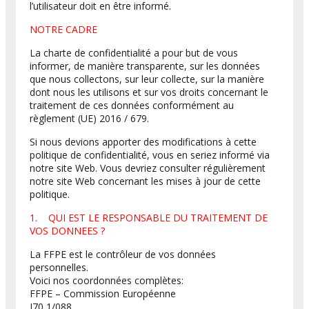
l’utilisateur doit en être informé.
NOTRE CADRE
La charte de confidentialité a pour but de vous
informer, de manière transparente, sur les données
que nous collectons, sur leur collecte, sur la manière
dont nous les utilisons et sur vos droits concernant le
traitement de ces données conformément au
règlement (UE) 2016 / 679.
Si nous devions apporter des modifications à cette
politique de confidentialité, vous en seriez informé via
notre site Web. Vous devriez consulter régulièrement
notre site Web concernant les mises à jour de cette
politique.
1. QUI EST LE RESPONSABLE DU TRAITEMENT DE
VOS DONNEES ?
La FFPE est le contrôleur de vos données
personnelles.
Voici nos coordonnées complètes:
FFPE – Commission Européenne
J70 1/088