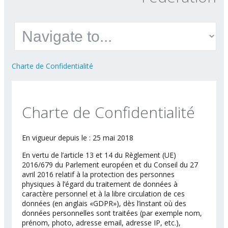
Charte de Confidentialité
Charte de Confidentialité
En vigueur depuis le : 25 mai 2018
En vertu de l’article 13 et 14 du Règlement (UE)
2016/679 du Parlement européen et du Conseil du 27
avril 2016 relatif à la protection des personnes
physiques à l’égard du traitement de données à
caractère personnel et à la libre circulation de ces
données (en anglais «GDPR»), dès l’instant où des
données personnelles sont traitées (par exemple nom,
prénom, photo, adresse email, adresse IP, etc.),