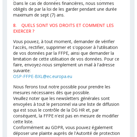
Dans le cas de données financières, nous sommes
obligés de par la loi de les garder pendant une durée
maximum de sept (7) ans.
8. QUELS SONT VOS DROITS ET COMMENT LES
EXERCER ?
Vous pouvez, à tout moment, demander de vérifier
l'accès, rectifier, supprimer et s'opposer à l'utilisation
de vos données par la FFPE, ainsi que demander la
limitation de cette utilisation de vos données. Pour ce
faire, envoyez-nous simplement un mail à l'adresse
suivante:
OSP-FFPE-BXL@ec.europa.eu
Nous ferons tout notre possible pour prendre les
mesures nécessaires dès que possible.
Veuillez noter que les newsletters générales sont
envoyées à tout le personnel via une liste de diffusion
qui est sous le contrôle de la DG HR et, par
conséquent, la FFPE n'est pas en mesure de modifier
cette liste.
Conformément au GDPR, vous pouvez également
déposer une plainte auprès de l'Autorité de protection