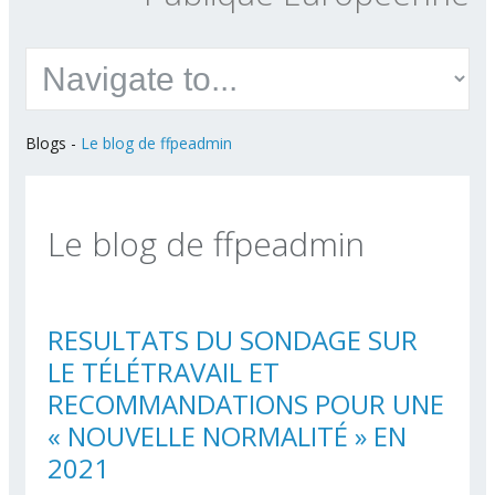
Blogs
-
Le blog de ffpeadmin
Le blog de ffpeadmin
RESULTATS DU SONDAGE SUR
LE TÉLÉTRAVAIL ET
RECOMMANDATIONS POUR UNE
« NOUVELLE NORMALITÉ » EN
2021