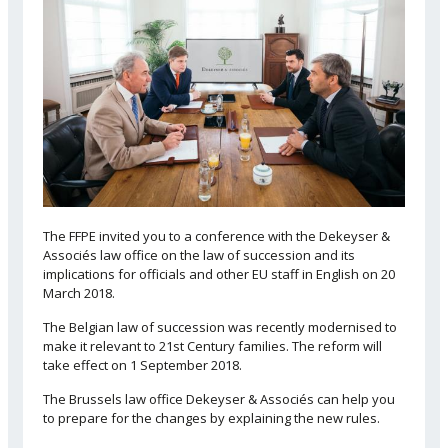
The FFPE invited you to a conference with the Dekeyser &
Associés law office on the law of succession and its
implications for officials and other EU staff in English on 20
March 2018.
The Belgian law of succession was recently modernised to
make it relevant to 21st Century families. The reform will
take effect on 1 September 2018.
The Brussels law office Dekeyser & Associés can help you
to prepare for the changes by explaining the new rules.