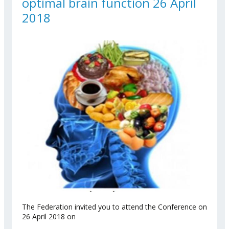
optimal brain function 26 April
2018
The Federation invited you to attend the Conference on
26 April 2018 on