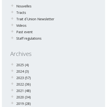
Nouvelles
Tracts
Trait d´Union Newsletter
Videos
Past event
Staff regulations
Archives
2025
(4)
2024
(3)
2023
(57)
2022
(36)
2021
(48)
2020
(34)
2019
(28)