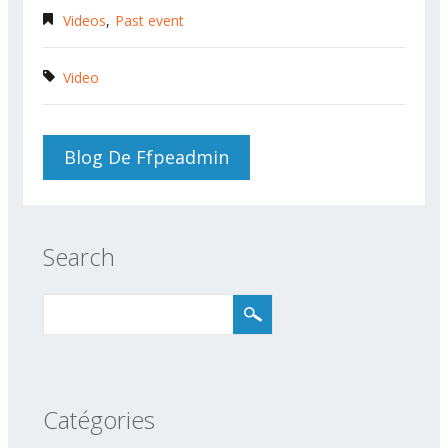
Videos
Past event
Video
Blog De Ffpeadmin
Search
Catégories