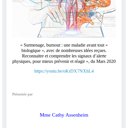
« Surmenage, burnout : une maladie avant tout «
biologique », avec de nombreuses idées reçues.
Reconnaitre et comprendre les signaux d’alerte
physiques, pour mieux prévenir et réagir », du Mars 2020
https://youtu.be/oKrDX7NXhL4
Présentée par
Mme Cathy Assenheim