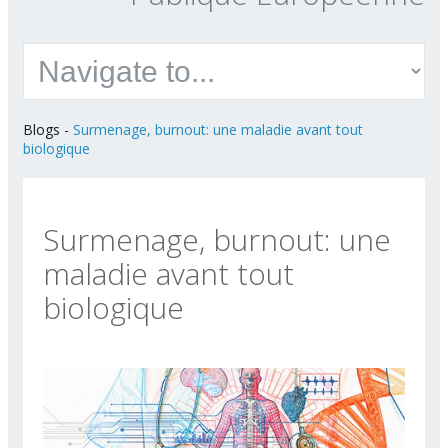
Blogs
-
Surmenage, burnout: une maladie avant tout
biologique
Surmenage, burnout: une
maladie avant tout
biologique