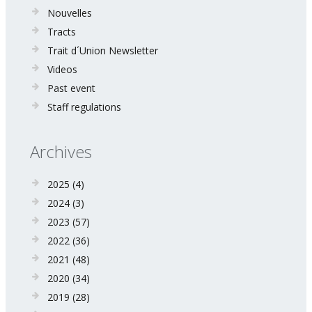
Nouvelles
Tracts
Trait d´Union Newsletter
Videos
Past event
Staff regulations
Archives
2025
(4)
2024
(3)
2023
(57)
2022
(36)
2021
(48)
2020
(34)
2019
(28)