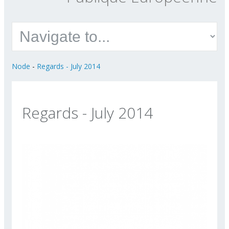
Node
-
Regards - July 2014
Regards - July 2014