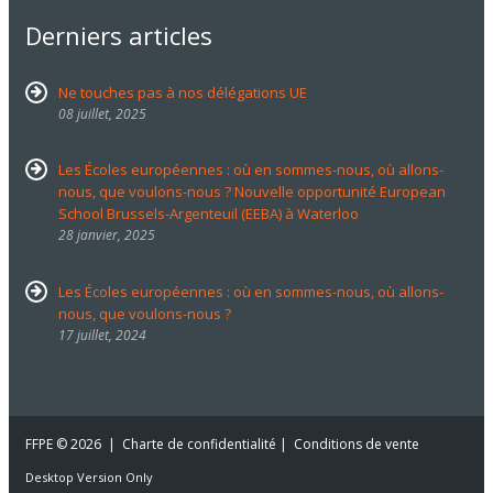
Derniers articles
Ne touches pas à nos délégations UE
08 juillet, 2025
Les Écoles européennes : où en sommes-nous, où allons-
nous, que voulons-nous ? Nouvelle opportunité European
School Brussels-Argenteuil (EEBA) à Waterloo
28 janvier, 2025
Les Écoles européennes : où en sommes-nous, où allons-
nous, que voulons-nous ?
17 juillet, 2024
FFPE
© 2026 |
Charte de confidentialité
|
Conditions de vente
Desktop Version Only