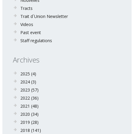
Nouvelles
Tracts
Trait d´Union Newsletter
Videos
Past event
Staff regulations
Archives
2025
(4)
2024
(3)
2023
(57)
2022
(36)
2021
(48)
2020
(34)
2019
(28)
2018
(141)