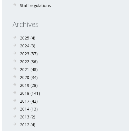
Staff regulations
Archives
2025
(4)
2024
(3)
2023
(57)
2022
(36)
2021
(48)
2020
(34)
2019
(28)
2018
(141)
2017
(42)
2014
(13)
2013
(2)
2012
(4)