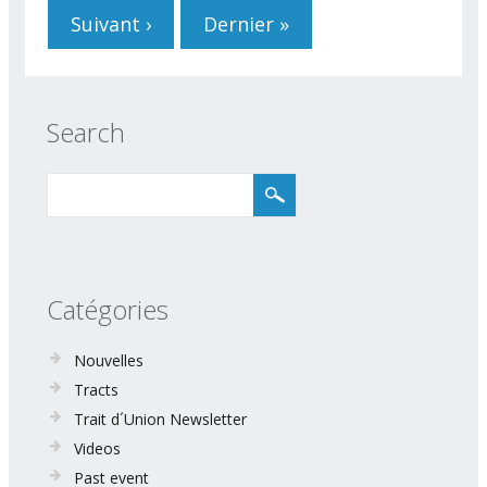
Suivant ›
Dernier »
Search
Catégories
Nouvelles
Tracts
Trait d´Union Newsletter
Videos
Past event