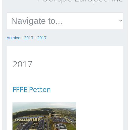
Archive
-
2017
-
2017
2017
FFPE Petten